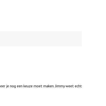
nneer je nog een keuze moet maken. Jimmy weet echt