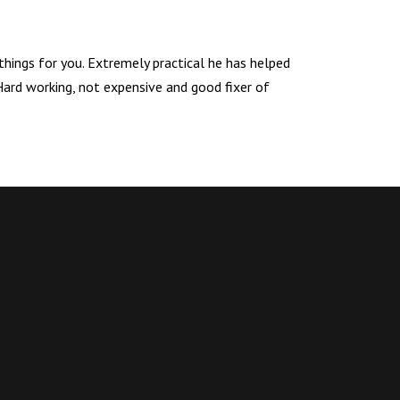
hings for you. Extremely practical he has helped
Hard working, not expensive and good fixer of