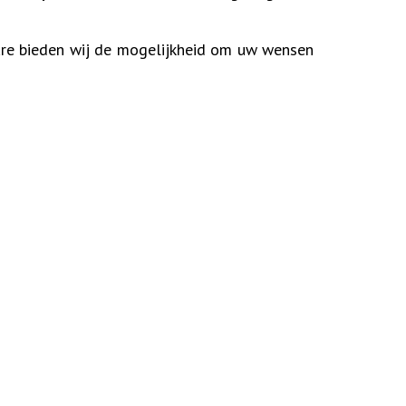
are bieden wij de mogelijkheid om uw wensen