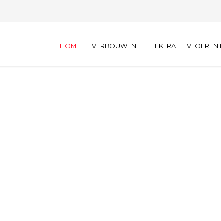
HOME
VERBOUWEN
ELEKTRA
VLOEREN 