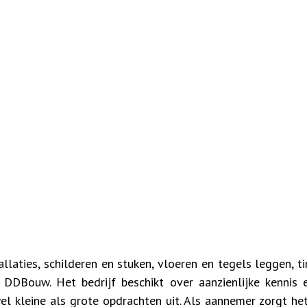
allaties, schilderen en stuken, vloeren en tegels leggen, 
 DDBouw. Het bedrijf beschikt over aanzienlijke kennis 
 kleine als grote opdrachten uit. Als aannemer zorgt he