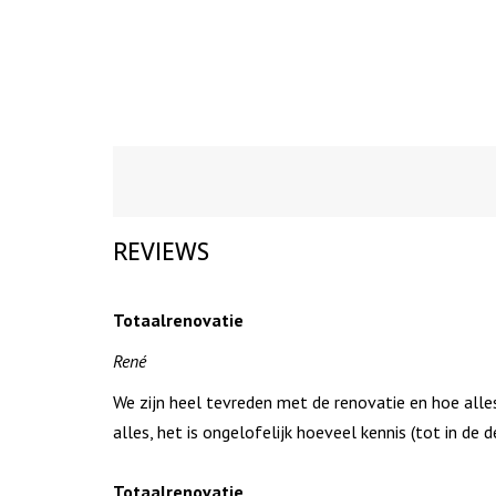
REVIEWS
Totaalrenovatie
René
We zijn heel tevreden met de renovatie en hoe all
alles, het is ongelofelijk hoeveel kennis (tot in de 
Totaalrenovatie