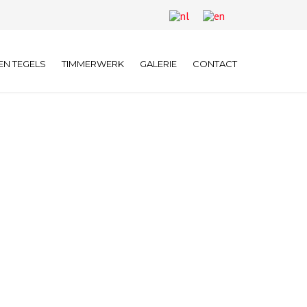
EN TEGELS
TIMMERWERK
GALERIE
CONTACT